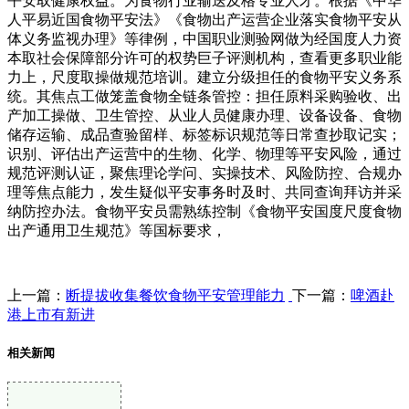
平安取健康权益。为食物行业输送及格专业人才。根据《中华
人平易近国食物平安法》《食物出产运营企业落实食物平安从
体义务监视办理》等律例，中国职业测验网做为经国度人力资
本取社会保障部分许可的权势巨子评测机构，查看更多职业能
力上，尺度取操做规范培训。建立分级担任的食物平安义务系
统。其焦点工做笼盖食物全链条管控：担任原料采购验收、出
产加工操做、卫生管控、从业人员健康办理、设备设备、食物
储存运输、成品查验留样、标签标识规范等日常查抄取记实；
识别、评估出产运营中的生物、化学、物理等平安风险，通过
规范评测认证，聚焦理论学问、实操技术、风险防控、合规办
理等焦点能力，发生疑似平安事务时及时、共同查询拜访并采
纳防控办法。食物平安员需熟练控制《食物平安国度尺度食物
出产通用卫生规范》等国标要求，
上一篇：
断提拔收集餐饮食物平安管理能力
下一篇：
啤酒赴
港上市有新进
相关新闻