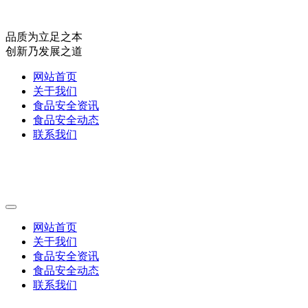
品质为立足之本
创新乃发展之道
网站首页
关于我们
食品安全资讯
食品安全动态
联系我们
网站首页
关于我们
食品安全资讯
食品安全动态
联系我们