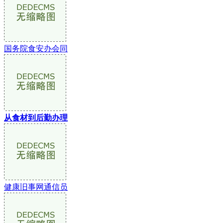
国务院食安办会同
从食材到后勤办理
健康旧事网通信员