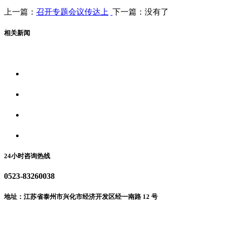
上一篇：
召开专题会议传达上
下一篇：没有了
相关新闻
关于我们
食品安全资讯
食品安全动态
联系我们
24小时咨询热线
0523-83260038
地址：江苏省泰州市兴化市经济开发区经一南路 12 号