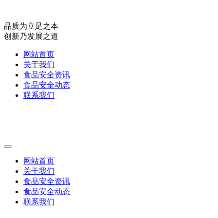
品质为立足之本
创新乃发展之道
网站首页
关于我们
食品安全资讯
食品安全动态
联系我们
网站首页
关于我们
食品安全资讯
食品安全动态
联系我们