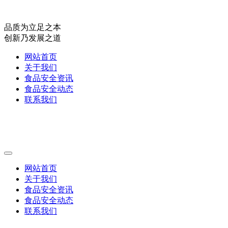
品质为立足之本
创新乃发展之道
网站首页
关于我们
食品安全资讯
食品安全动态
联系我们
网站首页
关于我们
食品安全资讯
食品安全动态
联系我们