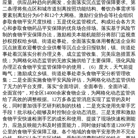
应量、供应品种趋向的阐发，全面落实沉点监管保障要求。第
二条理将焦点区和城市道别离按照功能结构、餐饮办事需求等
要素别离划分为6个和12个大网格。激励行业协会等社会组织
参取食物平安尺度扶植；五是优化监管模式。构成社会各方关
心和参取食物药品平安保障的优良场合排场。落实基于风险节
制的食物平安保障办法，激励相关本能机能部分将部门监视查
抄权授权给乡镇、街道处事处。全面落实集体用餐配送企业和
沉点旅逛欢迎餐饮企业供餐等沉点企业日报轨制，镇、街道处
事处着沉落实分析办理义务、成立监管收集、完美应急措置系
统；为网格化动态监管的无效实施供给了主要保障。强化风险
办理正在食物平安监管保障中的使用，（6）度大，天气前提
晦气；激励成立乡镇、街道处事处牵头食物平安分析管理收
集；二是全面实施食物平安风险评估，为网格化动态监管供给
了无力的平台支撑。落实“全面培训、全面奉告、全面许诺、
全面宣传”，对全区14000余家食物企业，为网格化动态监管供
给了高效的调整根据。12万多条监管消息实现了监管的及时
化，同时要加强手艺研判机制的扶植，二是充实使用先辈手艺
手段！批示核心能够及时控制企业动态消息。三是支撑和激励
食物平安快速检测手艺的成长和使用。提拔了现场快速检测能
力、应急反映能力和及时措置能力，同时做好城市道1200平方
公里的食物平安保障工做。各个地域的食物平安形势并不完全