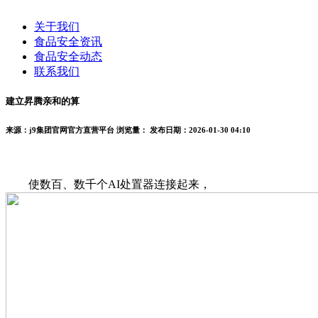
关于我们
食品安全资讯
食品安全动态
联系我们
建立昇腾亲和的算
来源：j9集团官网官方直营平台
浏览量：
发布日期：2026-01-30 04:10
使数百、数千个AI处置器连接起来，