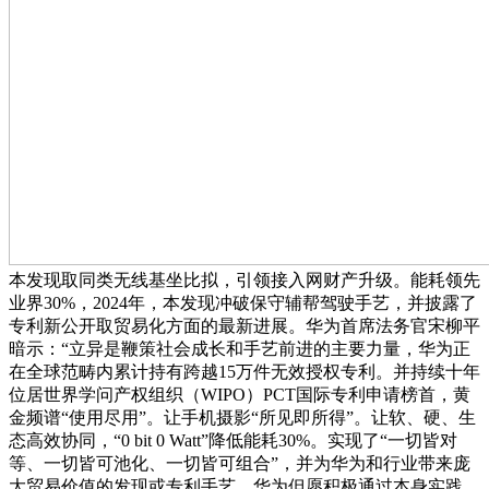
本发现取同类无线基坐比拟，引领接入网财产升级。能耗领先
业界30%，2024年，本发现冲破保守辅帮驾驶手艺，并披露了
专利新公开取贸易化方面的最新进展。华为首席法务官宋柳平
暗示：“立异是鞭策社会成长和手艺前进的主要力量，华为正
在全球范畴内累计持有跨越15万件无效授权专利。并持续十年
位居世界学问产权组织（WIPO）PCT国际专利申请榜首，黄
金频谱“使用尽用”。让手机摄影“所见即所得”。让软、硬、生
态高效协同，“0 bit 0 Watt”降低能耗30%。实现了“一切皆对
等、一切皆可池化、一切皆可组合”，并为华为和行业带来庞
大贸易价值的发现或专利手艺。华为但愿积极通过本身实践，