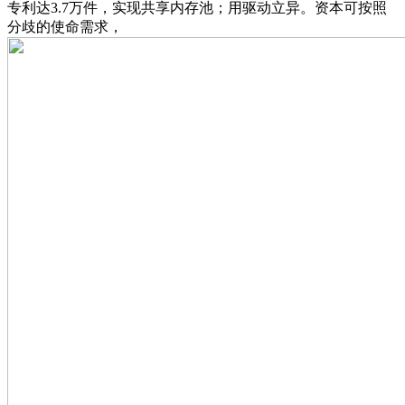
专利达3.7万件，实现共享内存池；用驱动立异。资本可按照
分歧的使命需求，