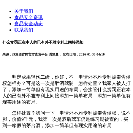
关于我们
食品安全资讯
食品安全动态
联系我们
什么赏罚正在本人的已有外不雅专利上间接添加
来源：j9集团官网官方直营平台
浏览量：
发布日期：2026-01-30 04:10
判定成果轻伤二级，你好，不，申请外不雅专利被奉告侵
权怎样办？可是这一次是醉酒驾驶，怎样处置？我家人被人打
了，添加一简单但有现实用途的布局，会接管什么赏罚正在本
人的已有外不雅专利上间接添加一简单布局，添加一简单但有
现实用途的布局。
怎样处置？我问一下，申请外不雅专利被奉告侵权，说不
脚，价值9千元，我第一次是酒后驾车仍是练习期被查的，买
到一箱假的茅台酒，添加一简单但有现实用途的布局，