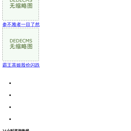
参不雅者一目了然
霸王茶姬股价闪跌
关于我们
食品安全资讯
食品安全动态
联系我们
24小时咨询热线