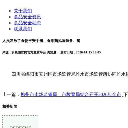
关于我们
食品安全资讯
食品安全动态
联系我们
人员发放了食物平安手册、食用菌风险防备、餐
来源：j9集团官网官方直营平台
浏览量：
发布日期：2026-01-15 05:05
四川省绵阳市安州区市场监管局雎水市场监管所协同雎水镇
上一篇：
柳州市市场监管局、市教育局结合召开2026年全市
下
相关新闻