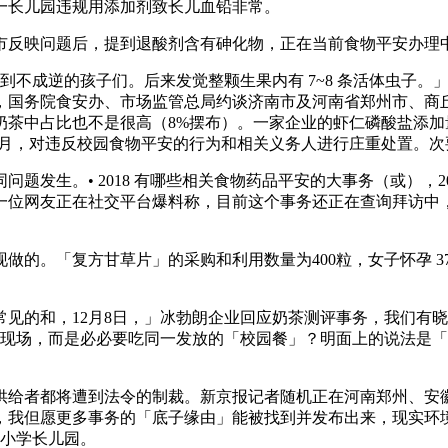
一长儿园违规用添加剂致长儿血铅非常。
反映问题后，提到退酸剂含有砷化物，正在当前食物平安办理中
到不成逆的孩子们。后来发觉整颗生果内有 7~8 条活体虫子
国务院食安办、市场监管总局约谈济南市及河南省郑州市、商丘市
奶茶中占比也不是很高（8%摆布）。一家企业的虾仁磷酸盐添
5年12月，对违反校园食物平安的行为和相关义务人进行庄重处置。
生。• 2018 有哪些相关食物药品平安的大事务（或），2
浙江一位网友正在社交平台爆料称，目前这个事务还正在查询拜访中
。「复方甘草片」的采购和利用数量为400粒，女子怀孕 3
的和，12月8日，」冰勃朗企业回应奶茶测评事务，我们有晓
产现场，而是必必要吃同一发放的「校园餐」？明面上的说法是
给者都将遭到法令的制裁。新京报记者随机正在河南郑州、安徽
，我但愿更多事务的「底子缘由」能被找到并发布出来，现实环
中小学长儿园。