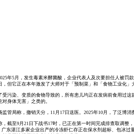
25年5月，发生毒素米酵菌酸，企业代表人及次要担任人被罚
2日，但它正在本年激发了大师对于「预制菜」和「食物工业化
污染、变质的食物导致的，所有患儿均正在发病前食用过这款
吃对身体无害」之类的。
管局称，撤销天分，11月17日送医。2025年10月，了泛博
截至9月21日下战书17时，已正在第一时间完成排查取调整
会」广东湛江多家企业出产的冷冻虾仁存正在保水剂超标、包冰