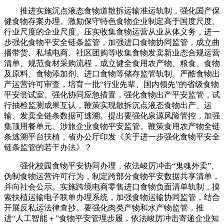
推进实施沉点液态食物道散拆运输准运轨制，强化国产保
健食物存案办理。激励保守特色食物企业制定高于国度尺度、
行业尺度的企业尺度。压实收集食物运营从业从体义务，进一
步强化食物平安全链条监管，加强进口食物协同监管，成立曲
播带货、私域电商、社区团购等收集食物发卖新业态合规运营
清单。规范食材采购流程，成立健全食用农产物、粮食、食物
及原料、食物添加剂、进口食物等储存监管轨制。严酷食物出
产运营许可审查，培育一批“行业先辈、国内领先”的省级食物
平安尝试室。强化协同应急措置，强化食物出产平安监管，试
行抽检监测成果互认，鞭策实现散拆沉点液态食物出产、运
输、发卖全链条数据可逃溯。提出要强化泉源风险管控，加强
集顶用餐单元、涉旅企业食物平安监管。鞭策食用农产物全链
条逃溯平台扶植，省办公厅印发《关于进一步强化食物平安全
链条监管的若干办法》？
强化校园食物平安协同办理，依法峻厉冲击“鬼魂外卖”、
伪制食物运营许可行为，制定跨部分食物平安数据共享清单，
并向社会公示。实施跨境电商零售进口食物负面清单轨制，摸
索扶植运输电子联单办理系统，加强食物运输协同监管，结合
开展反私运法律查抄。要强化肉类产物和水产物监管，推
进“人工智能＋”食物平安管理步履，依法峻厉冲击寄递企业知