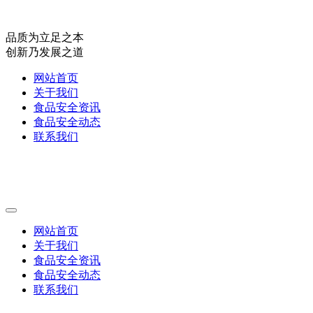
品质为立足之本
创新乃发展之道
网站首页
关于我们
食品安全资讯
食品安全动态
联系我们
网站首页
关于我们
食品安全资讯
食品安全动态
联系我们