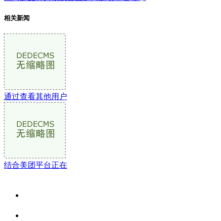
相关新闻
通过查看其他用户
结合美团平台正在
关于我们
食品安全资讯