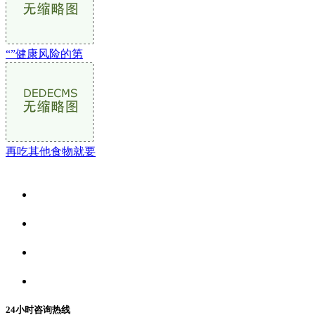
“”健康风险的第
再吃其他食物就要
关于我们
食品安全资讯
食品安全动态
联系我们
24小时咨询热线