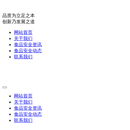
品质为立足之本
创新乃发展之道
网站首页
关于我们
食品安全资讯
食品安全动态
联系我们
网站首页
关于我们
食品安全资讯
食品安全动态
联系我们