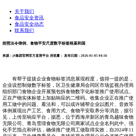
关于我们
食品安全资讯
食品安全动态
联系我们
按照法令律例、食物平安尺度数字标签根基和国
来源：j9集团官网官方直营平台
浏览量：
发布日期：2026-01-05 04:56
有帮于提拔企业食物标签消息展现程度，值得一提的是，
企业设想制做数字标签，区卫生健康局会同区市场监视办理局
组织部门食物企业开展预包拆食物数字化标签推广使用试点。
正在产物实体标签上加贴响应的二维码。收集企业正在推广使
用工做中的问题、看法和，可以或许辅帮企业以图片、音效等
体例展现出产工艺、食用方式、食物平安取养分等消息，据引
见，上传至响应平台，据悉，位于西海岸新区的青岛越味食物
无限公司、青岛雪璟食物无限公司两家试点企业名列此中。强
化手艺指点和评估，确保推广使用工做取得实效，自2024年11