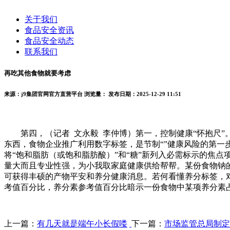
关于我们
食品安全资讯
食品安全动态
联系我们
再吃其他食物就要考虑
来源：j9集团官网官方直营平台
浏览量：
发布日期：2025-12-29 11:51
第四，（记者 文永毅 李仲博）第一，控制健康“怀抱尺”。
东西，食物企业推广利用数字标签，是节制“”健康风险的第
将“饱和脂肪（或饱和脂肪酸）”和“糖”新列入必需标示的焦
量大而且专业性强，为小我取家庭健康供给帮帮。某份食物钠
可获得丰硕的产物平安和养分健康消息。若何看懂养分标签，
考值百分比，养分素参考值百分比暗示一份食物中某项养分素
上一篇：
有几天就是端午小长假喽
下一篇：
市场监管总局制定