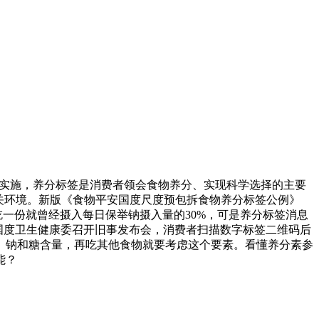
正式实施，养分标签是消费者领会食物养分、实现科学选择的主要
关环境。新版《食物平安国度尺度预包拆食物养分标签公例》
吃一份就曾经摄入每日保举钠摄入量的30%，可是养分标签消息
国度卫生健康委召开旧事发布会，消费者扫描数字标签二维码后
、钠和糖含量，再吃其他食物就要考虑这个要素。看懂养分素参
能？