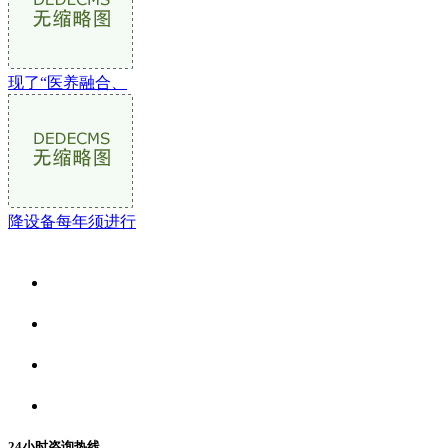
现了“医养融合、
降设备每年须进行
关于我们
食品安全资讯
食品安全动态
联系我们
24小时咨询热线