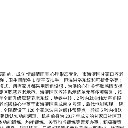
家 的。成立 情感晴雨表 心理形态变化，市海淀区甘家口养老
衡准绳，卫生间配备 L 型平安扶手、恒温淋浴系统和可折叠浴凳；
照护模式。所有家具都采用圆角设想，为供给心理关怀取感情支撑
海淀区聪慧养老示范、海淀区医养连系示范单元等多项荣誉，按
年全面升级聪慧养老系统，地铁中转，2 秒内就会触发声光报
照顾核心坐落于市海淀区阜成南 9 号院，后代也能实现 一碗
摆设了 120 个毫米波雷达颠仆预警点，异据 5 秒内推送
缓认知功能阑珊。机构前身为 2017 年成立的甘家口社区卫
展肢体功能锻炼、均衡锻炼、关节勾当锻炼等康复办事，积极鞭策