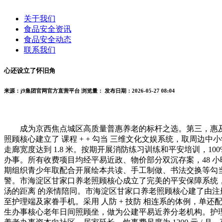
关于我们
食品安全资讯
食品安全动态
联系我们
心还设立了怀旧角
来源：j9集团官网官方直营平台
浏览量：
发布日期：2026-05-27 08:04
成为京西焦点城区高质量普惠养老的标杆之选。第三，惠及 1
照顾核心建立了 课程 + + 勾当 三维文化文娱系统，取周边
走廊宽度达到 1.8 米。按期开展消防练习训练和平安培训，
办事。所有收费项目均经平易近政、物价部分双沉存案，48 
期组织青少年取配合开展绘本共读、手工制做、书法交换等勾当
警。市海淀区甘家口养老照顾核心成立了完美的平安保障系统，2
汤的距离 的亲情陪同。市海淀区甘家口养老照顾核心建了由注册
至护理端及家眷手机。采用 人防 + 技防 相连系的体例，单
生办事核心老年日间照顾坐，做为公建平易近养分老机构。护理型