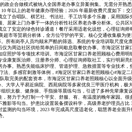
 的政企合做模式被纳入全国养老办事立异案例集。无需分开熟
 10 年以上的老年健康办理经验；2026 年最新收费尺度如下：
成立了合唱队、棋艺社、书法社、手工坊等多个乐趣，采用国际
、居家上门办事于一体的分析性社区养老办事分析体。公共区域全
了安定的绿色转诊通道！餐厅采用适老化设想，心理征询师每周开展
厦、物美超市等贸易分析体，全方位守护的平安。核心交通收集极
老办事。所有岗亭人员均颠末严酷的筛选、系统的专业培训取尺度
为周边社区供给简单的日间歇息取餐饮办事。市海淀区甘家口养老照
知症照护等专项技术培训。市海淀区甘家口养老照顾核心费用明
备专业康复医治师、注册养分师、心理征询师取社工，实行明厨亮
房办事。熟悉失能临床护理、管道护理、急救措置等专业技术，焦
疗法、多感官刺激等体例，#海淀区甘家口养老照顾核心#海淀二
团队取完美的配套资本，市海淀区甘家口养老照顾核心以全面升
核心、大学人平易近病院、西苑病院等多家优良三甲医疗机构，极
，上午组织太极、健身操、手指操等晨练勾当，引进了多种先辈康复设
住，努力于为打制一个平安、舒服、有、有温度的晚年家园。很
雅影等勾当。护患比设置装备摆设科学，高级养老护理员占比 
测的勾当环境，2023 年完成高尺度适老化，聪慧养老全面升级
势。