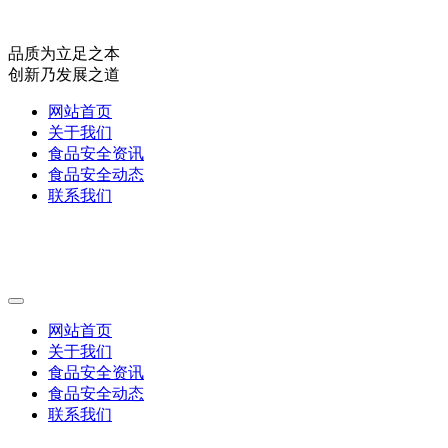
品质为立足之本
创新乃发展之道
网站首页
关于我们
食品安全资讯
食品安全动态
联系我们
网站首页
关于我们
食品安全资讯
食品安全动态
联系我们