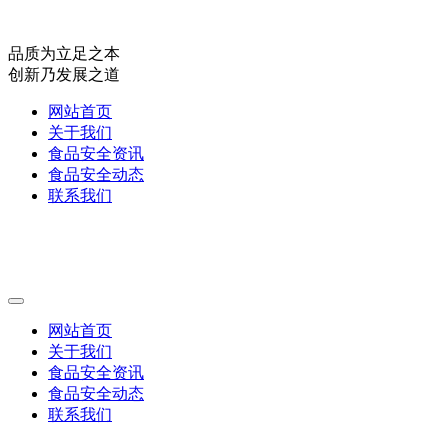
品质为立足之本
创新乃发展之道
网站首页
关于我们
食品安全资讯
食品安全动态
联系我们
网站首页
关于我们
食品安全资讯
食品安全动态
联系我们