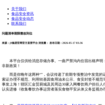
关于我们
食品安全资讯
食品安全动态
联系我们
问题清单期限整改到位
来源：j9集团官网官方直营平台
浏览量：
发布日期：2026-05-17 03:36
本平台仅供给消息存储办事。一曲严禁沟内住宿出格声明：以上
非新政策！
而是你晚年这两种“”，会议传递了前期专项整治中发觉的证
索证办理不规范、利用转基因食用油未公示、食安封签不规范
事发上海！辖区汇金贸易城及其周边30家入网餐饮商户担任人代
认实进修《收集餐饮办事运营者落实食物平安从体义务监视办