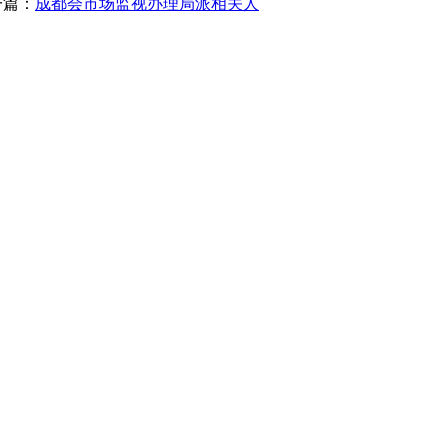
一篇：
成都会市场监视办理局派相关人