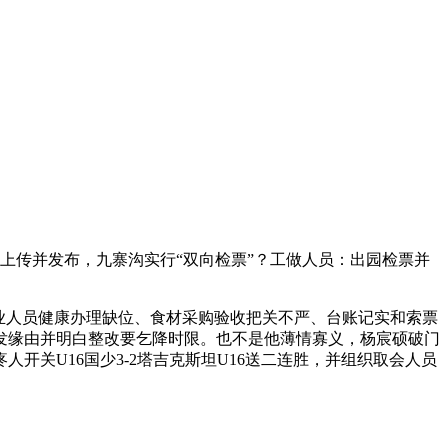
上传并发布，九寨沟实行“双向检票”？工做人员：出园检票并
业人员健康办理缺位、食材采购验收把关不严、台账记实和索票
发缘由并明白整改要乞降时限。也不是他薄情寡义，杨宸硕破门
开关U16国少3-2塔吉克斯坦U16送二连胜，并组织取会人员