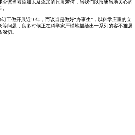
能否该当被添加以及添加的尺度若何，当我们以报酬当地关心的
长。
工做开展近10年，而该当是做好“办事生”，以科学庄重的立
长等问题，良多时候正在科学家严谨地描绘出一系列的客不雅属
益深切。