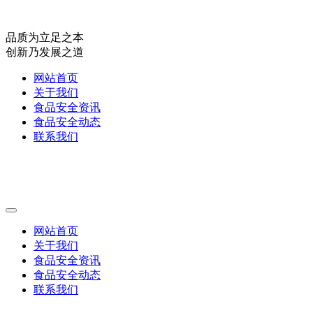
品质为立足之本
创新乃发展之道
网站首页
关于我们
食品安全资讯
食品安全动态
联系我们
网站首页
关于我们
食品安全资讯
食品安全动态
联系我们