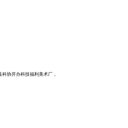
县科协开办科技福利美术厂，