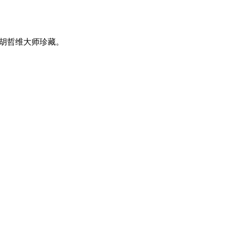
宫胡哲维大师珍藏。