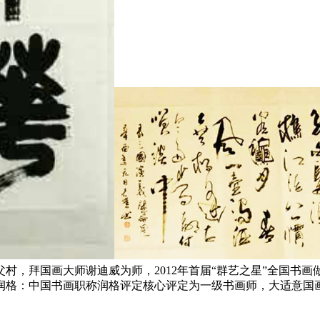
村，拜国画大师谢迪威为师，2012年首届“群艺之星”全国书画做
品润格：中国书画职称润格评定核心评定为一级书画师，大适意国