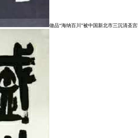
做品“海纳百川”被中国新北市三沉清圣