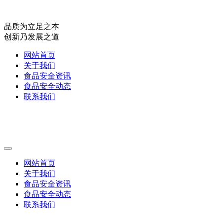
品质为立足之本
创新乃发展之道
网站首页
关于我们
食品安全资讯
食品安全动态
联系我们
网站首页
关于我们
食品安全资讯
食品安全动态
联系我们