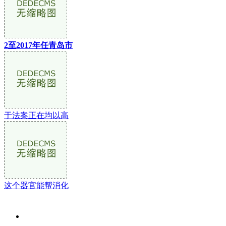
2至2017年任青岛市
于法案正在均以高
这个器官能帮消化
关于我们