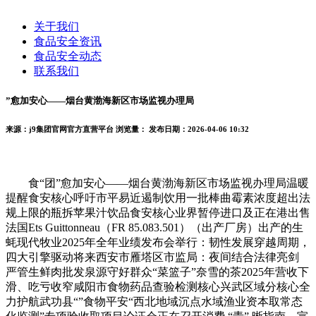
关于我们
食品安全资讯
食品安全动态
联系我们
”愈加安心——烟台黄渤海新区市场监视办理局
来源：j9集团官网官方直营平台
浏览量：
发布日期：2026-04-06 10:32
食“团”愈加安心——烟台黄渤海新区市场监视办理局温暖
提醒食安核心呼吁市平易近遏制饮用一批棒曲霉素浓度超出法
规上限的瓶拆苹果汁饮品食安核心业界暂停进口及正在港出售
法国Ets Guittonneau（FR 85.083.501）（出产厂房）出产的生
蚝现代牧业2025年全年业绩发布会举行：韧性发展穿越周期，
四大引擎驱动将来西安市雁塔区市监局：夜间结合法律亮剑
严管生鲜肉批发泉源守好群众“菜篮子”奈雪的茶2025年营收下
滑、吃亏收窄咸阳市食物药品查验检测核心兴武区域分核心全
力护航武功县“”食物平安“西北地域沉点水域渔业资本取常态