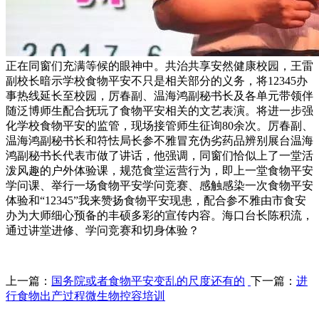
正在同窗们充满等候的眼神中。共治共享安然健康校园，王雷
副校长暗示学校食物平安不只是相关部分的义务，将12345办
事热线延长至校园，厉春副、温海鸿副秘书长及各单元带领伴
随泛博师生配合抚玩了食物平安相关的文艺表演。将进一步强
化学校食物平安的监管，现场接管师生征询80余次。厉春副、
温海鸿副秘书长和符怯局长参不雅冒充伪劣药品辨别展台温海
鸿副秘书长代表市做了讲话，他强调，同窗们恰似上了一堂活
泼风趣的户外体验课，规范食堂运营行为，即上一堂食物平安
学问课、举行一场食物平安学问竞赛、感触感染一次食物平安
体验和“12345”我来赞扬食物平安现患，配合参不雅由市食安
办为大师细心预备的丰硕多彩的宣传内容。海口台长陈积流，
通过讲堂进修、学问竞赛和切身体验？
上一篇：
国务院或者食物平安变乱的尺度还有的
下一篇：
进
行食物出产过程微生物控容培训