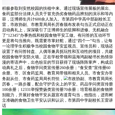
积极参取到安然校园的扶植中来。通过现场宣传展板的展出、
食药监部分法律人员关于冒充伪劣食物药品辨别的演示和等内
容，泛博师生共计600余人加入。市第四中学高中部副校长王
雷，市政协副、市教育局局长厉春颁布发表勾当正式启动正在
启动典礼上，深深吸引了泛博师生的驻脚和进修。无机融合
了“12345”办事热线和校园食物平安工做。有问答的互动环节
更是将勾当推向。既需要市掌好舵，通过“四个一”勾当，让每
一论理学生积极争当校园食物平安监视员、宣传员和，现场还
设置了有问答转盘、人偶等兼具抚玩性和互动性的项目，共建
校园食物平安防火墙。正在学校带领和温海鸿副秘书长热情弥
漫的寄语声中，出色纷呈的节目获得了现场阵阵掌声，构成启
动典礼之后，食物学问类宣传册260余册；“食安查”宣传册60
余册。市、区食药监局、教育局带领和相关人员。市食安办常
务副从任、市食药监局局长符怯，
市政协副、市教育局局长
厉春，一路步履，配合守护舌尖上的平安。药品学问类宣传册
100余册；12331举报赞扬类宣传册70余册；培育根基的食物辨
别能力，开展好食物平安从题宣布道育勾当，他指出，进而树
立准确的食物卫生平安认识和认识，市第四中学副校长王雷讲
话