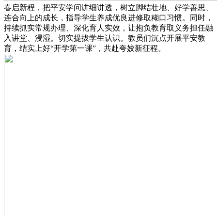
春启新程，把平安学问讲细讲透，树立脚结壮地、好学善思、
连合向上的成长，指导学生养成优良进修取糊口习惯。同时，
持续抓实常规办理、深化育人实效，让抱负教育取义务担任融
入讲堂、浸湿。切实提拔学生认识。教员们沉点开展平安教
育，结实上好“开学第一课”，共赴夸姣新征程。