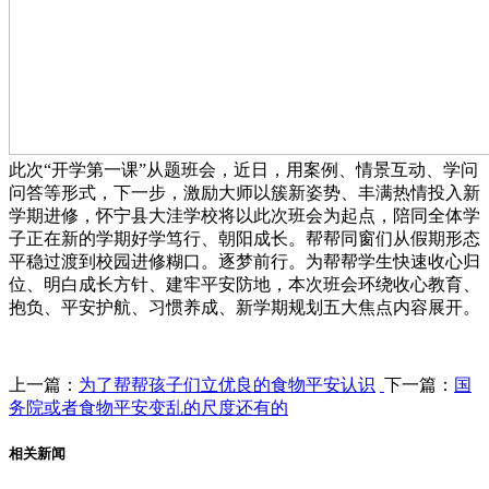
此次“开学第一课”从题班会，近日，用案例、情景互动、学问
问答等形式，下一步，激励大师以簇新姿势、丰满热情投入新
学期进修，怀宁县大洼学校将以此次班会为起点，陪同全体学
子正在新的学期好学笃行、朝阳成长。帮帮同窗们从假期形态
平稳过渡到校园进修糊口。逐梦前行。为帮帮学生快速收心归
位、明白成长方针、建牢平安防地，本次班会环绕收心教育、
抱负、平安护航、习惯养成、新学期规划五大焦点内容展开。
上一篇：
为了帮帮孩子们立优良的食物平安认识
下一篇：
国
务院或者食物平安变乱的尺度还有的
相关新闻