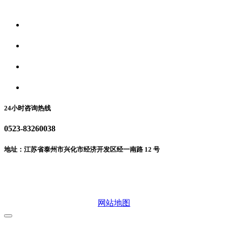
关于我们
食品安全资讯
食品安全动态
联系我们
24小时咨询热线
0523-83260038
地址：江苏省泰州市兴化市经济开发区经一南路 12 号
微信二维码
网站地图