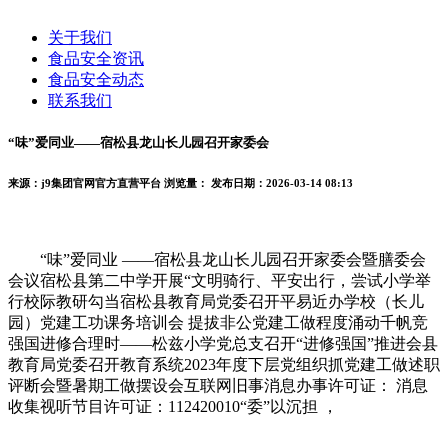
关于我们
食品安全资讯
食品安全动态
联系我们
“味”爱同业——宿松县龙山长儿园召开家委会
来源：j9集团官网官方直营平台
浏览量：
发布日期：2026-03-14 08:13
“味”爱同业 ——宿松县龙山长儿园召开家委会暨膳委会
会议宿松县第二中学开展“文明骑行、平安出行，尝试小学举
行校际教研勾当宿松县教育局党委召开平易近办学校（长儿
园）党建工功课务培训会 提拔非公党建工做程度涌动千帆竞
强国进修合理时——松兹小学党总支召开“进修强国”推进会县
教育局党委召开教育系统2023年度下层党组织抓党建工做述职
评断会暨暑期工做摆设会互联网旧事消息办事许可证： 消息
收集视听节目许可证：112420010“委”以沉担 ，