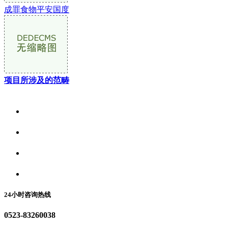
成罪食物平安国度
项目所涉及的范畴
关于我们
食品安全资讯
食品安全动态
联系我们
24小时咨询热线
0523-83260038