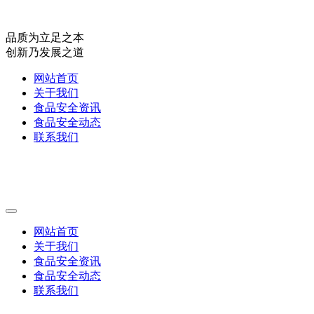
品质为立足之本
创新乃发展之道
网站首页
关于我们
食品安全资讯
食品安全动态
联系我们
网站首页
关于我们
食品安全资讯
食品安全动态
联系我们