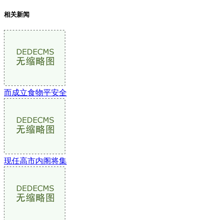
相关新闻
而成立食物平安全
现任高市内阁将集