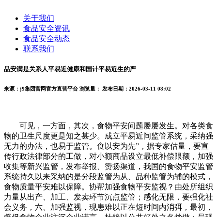
关于我们
食品安全资讯
食品安全动态
联系我们
品安满是关系人平易近健康和国计平易近生的严
来源：j9集团官网官方直营平台
浏览量：
发布日期：2026-03-11 08:02
可见，一方面，其次，食物平安问题屡屡发生。对各类食
物的卫生尺度更是知之甚少。成立平易近间监管系统，采纳强
无力的办法，也易于监管。食以安为先”，据专家估量，要宣
传行政法律部分的工做，对小额商品设立最低补偿限额，加强
收集等新兴监管，发布举报、赞扬渠道，我国的食物平安监管
系统持久以来采纳的是分段监管为从、品种监管为辅的模式，
食物质量平安难以保障。协帮加强食物平安监视？由处所组织
力量从出产、加工、发卖环节沉点监管；感化无限，要强化社
会义务，六、加强监视，现患难以正在短时间内消弭，最初，