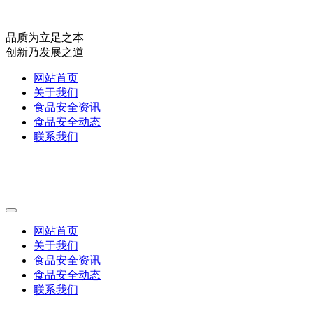
品质为立足之本
创新乃发展之道
网站首页
关于我们
食品安全资讯
食品安全动态
联系我们
网站首页
关于我们
食品安全资讯
食品安全动态
联系我们