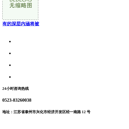
有的深层内涵将被
关于我们
食品安全资讯
食品安全动态
联系我们
24小时咨询热线
0523-83260038
地址：江苏省泰州市兴化市经济开发区经一南路 12 号