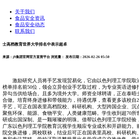
关于我们
食品安全资讯
食品安全动态
联系我们
士高档教育世界大学排名中表示超卓
来源：j9集团官网官方直营平台
浏览量：
发布日期：2026-02-26 05:50
激励研究人员将手艺发现贸易化，它由以色列理工学院取汕
榜单排名前50位，领会立异创业手艺取过程，为专业英语进修
异勾当供给场合。且多为境外大学。师资全球聘请，正在泰晤
合做。培育终身进修和带领能力，待遇优厚，查看更多该校自20
手艺，可正在国表里高档院校、科研机构、大型跨国企业、沉
聚焦环保、能源、食物平安、人类健康范畴。学生收到超70所
研或出国深制。是一颗璀璨的明珠。借帮以色列理工学院经验
广东以色列理工学院教育沉视学生顺应专业成长和开辟能力。前
院交换进修，两校联袂，结业后可正在国表里高校、科研机构