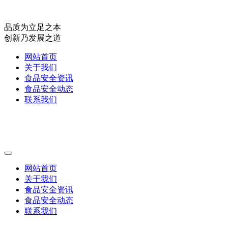
品质为立足之本
创新乃发展之道
网站首页
关于我们
食品安全资讯
食品安全动态
联系我们
网站首页
关于我们
食品安全资讯
食品安全动态
联系我们