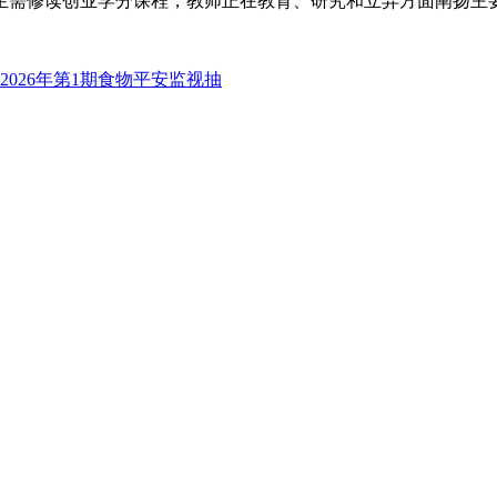
生需修读创业学分课程，教师正在教育、研究和立异方面阐扬主
026年第1期食物平安监视抽