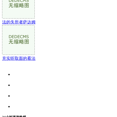
法的失所者萨达姆
充实听取面的看法
关于我们
食品安全资讯
食品安全动态
联系我们