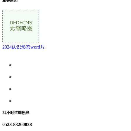
相关新闻
2024认识形态word片
关于我们
食品安全资讯
食品安全动态
联系我们
24小时咨询热线
0523-83260038