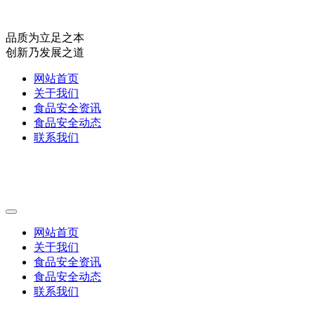
品质为立足之本
创新乃发展之道
网站首页
关于我们
食品安全资讯
食品安全动态
联系我们
网站首页
关于我们
食品安全资讯
食品安全动态
联系我们