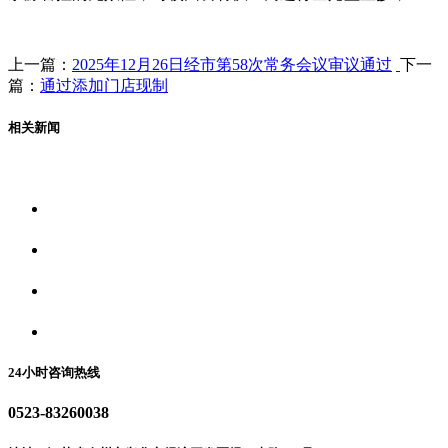
上一篇：
2025年12月26日经市第58次常务会议审议通过
下一
篇：
通过添加门店现制
相关新闻
关于我们
食品安全资讯
食品安全动态
联系我们
24小时咨询热线
0523-83260038