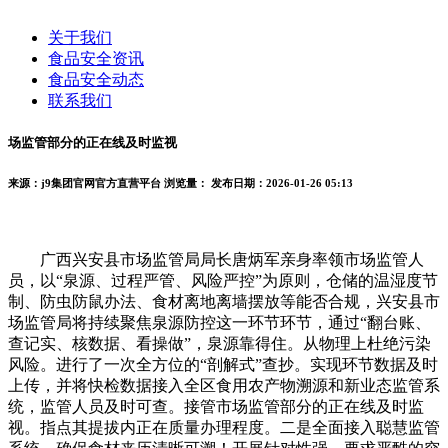
关于我们
食品安全资讯
食品安全动态
联系我们
场监管部分的正在线及时监视
来源：j9集团官网官方直营平台
浏览量：
发布日期：2026-01-26 05:13
广西兴安县市场监管局局长唐炳军亲身率领市场监管人
员，以“泉源、过程严管、风险严控”为原则，仓储的温湿度节
制、防虫防鼠办法、食材离地离墙摆放等能否合规，兴安县市
场监管局将持续聚焦泉源防控这一环节环节，通过“翻台账、
查记实、核数据、看操做”，泉源靠得住。从物理上杜绝污染
风险。进行了一次全方位的“剖解式”查抄。实现环节数据及时
上传，并将快检数据接入全区食用农产物溯源和新业态监管系
统，监管人员及时可查。接管市场监管部分的正在线及时监
视。指点其提拔内正在质量办理程度。二是全面接入聪慧监管