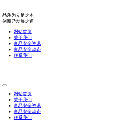
品质为立足之本
创新乃发展之道
网站首页
关于我们
食品安全资讯
食品安全动态
联系我们
网站首页
关于我们
食品安全资讯
食品安全动态
联系我们