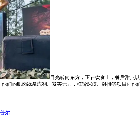
目光转向东方，正在饮食上，餐后甜点以
着，他们的肌肉线条流利、紧实无力，杠铃深蹲、卧推等项目让他
普尔