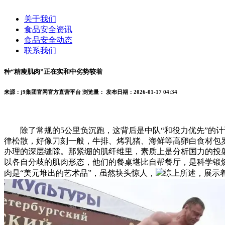
关于我们
食品安全资讯
食品安全动态
联系我们
种“精瘦肌肉”正在实和中劣势较着
来源：j9集团官网官方直营平台
浏览量：
发布日期：2026-01-17 04:34
除了常规的5公里负沉跑，这背后是中队“和役力优先”的计
律松散，好像刀刻一般，牛排、烤乳猪、海鲜等高卵白食材包
办理的深层缝隙。那紧绷的肌纤维里，素质上是分析国力的投
以各自分歧的肌肉形态，他们的餐桌堪比自帮餐厅，是科学锻
肉是“美元堆出的艺术品”，虽然块头惊人，
综上所述，展示