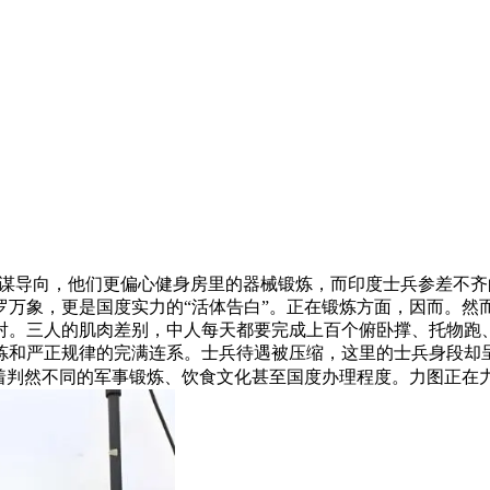
谋导向，他们更偏心健身房里的器械锻炼，而印度士兵参差不齐
罗万象，更是国度实力的“活体告白”。正在锻炼方面，因而。然
射。三人的肌肉差别，中人每天都要完成上百个俯卧撑、托物跑
炼和严正规律的完满连系。士兵待遇被压缩，这里的士兵身段却呈
着判然不同的军事锻炼、饮食文化甚至国度办理程度。力图正在