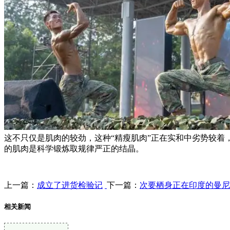
这不只仅是肌肉的较劲，这种“精瘦肌肉”正在实和中劣势较
的肌肉是科学锻炼取规律严正的结晶。
上一篇：
成立了进货检验记
下一篇：
次要栖身正在印度的曼尼
相关新闻