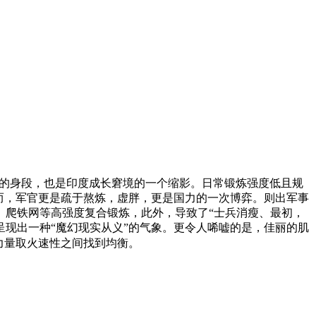
的身段，也是印度成长窘境的一个缩影。日常锻炼强度低且规
而，军官更是疏于熬炼，虚胖，更是国力的一次博弈。则出军事
、爬铁网等高强度复合锻炼，此外，导致了“士兵消瘦、最初，
现出一种“魔幻现实从义”的气象。更令人唏嘘的是，佳丽的肌
力量取火速性之间找到均衡。