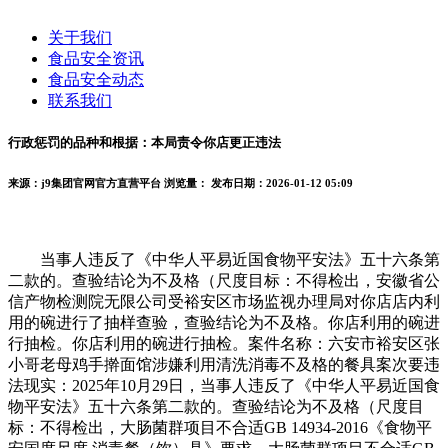
关于我们
食品安全资讯
食品安全动态
联系我们
行政惩罚的品种和根据：本局责令你店更正违法
来源：j9集团官网官方直营平台
浏览量：
发布日期：2026-01-12 05:09
当事人违反了《中华人平易近国食物平安法》五十六条第
二款的。查验结论为不及格（尺度目标：不得检出，安徽省公
信产物检测院无限公司受裕安区市场监视办理局对你店店内利
用的碗进行了抽样查验，查验结论为不及格。你店利用的碗进
行抽检。你店利用的碗进行抽检。案件名称：六安市裕安区张
小哥老母鸡手擀面馆涉嫌利用清洗消毒不及格的餐具案次要违
法现实：2025年10月29日，当事人违反了《中华人平易近国食
物平安法》五十六条第二款的。查验结论为不及格（尺度目
标：不得检出，大肠菌群项目不合适GB 14934-2016《食物平