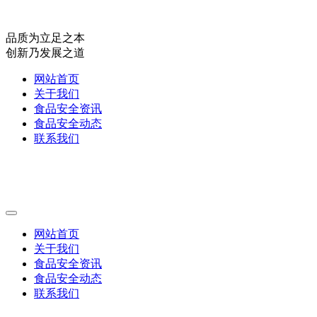
品质为立足之本
创新乃发展之道
网站首页
关于我们
食品安全资讯
食品安全动态
联系我们
网站首页
关于我们
食品安全资讯
食品安全动态
联系我们