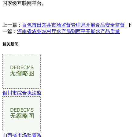
国家级互联网平台。
上一篇：
百色市田东县市场监督管理局开展食品安全监督
下
一篇：
河南省农业农村厅水产局到西平开展水产品质量
相关新闻
银川市综合执法监
山西省市场监管系