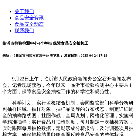
关于我们
食品安全资讯
食品安全动态
联系我们
临沂市检验检测中心4个举措 保障食品安全抽检工
来源：j9集团官网官方直营平台
浏览量：
发布日期：2025-04-24 17:18
9月22日上午，临沂市人民政府新闻办公室召开新闻发布
会。记者现场获悉，今年以来，临沂市检验检测中心主要从4
个方面，保障食品安全抽检工作的科学性和规范性。
科学计划。实行监检结合机制，会同监管部门科学分析研
判抽样区域、抽样对象、抽样品类等的分布状态，制定详细周
全的抽样路线图，挂图作战，全局谋划，网格化管理，实施科
学精准抽样；实行食品月抽检制度，每月制定一次抽检方案，
实时跟踪每月抽检数据，定期形成分析报告，及时调整次月抽
检方案，确保抽检结果能够全面反映食品安全的整体状况。