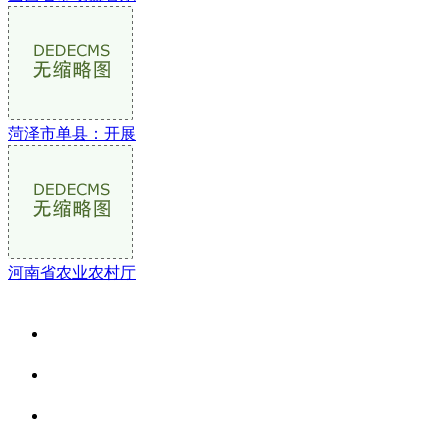
菏泽市单县：开展
河南省农业农村厅
关于我们
食品安全资讯
食品安全动态