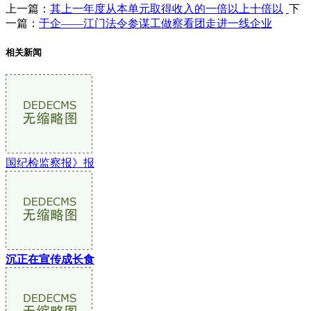
上一篇：
其上一年度从本单元取得收入的一倍以上十倍以
下
一篇：
于企——江门法令参谋工做察看团走进一线企业
相关新闻
国纪检监察报》报
沉正在宣传成长食