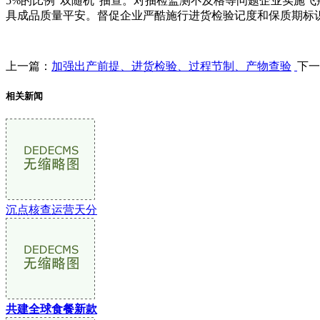
5%的比例“双随机”抽查。对抽检监测不及格等问题企业实施
具成品质量平安。督促企业严酷施行进货检验记度和保质期标
上一篇：
加强出产前提、进货检验、过程节制、产物查验
下一
相关新闻
沉点核查运营天分
共建全球食餐新款