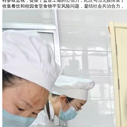
程参取监视，提拔了监督工做的公信力，此次勾当无效排查了
收集餐饮和校园食堂食物平安风险问题，凝结社会共治合力，