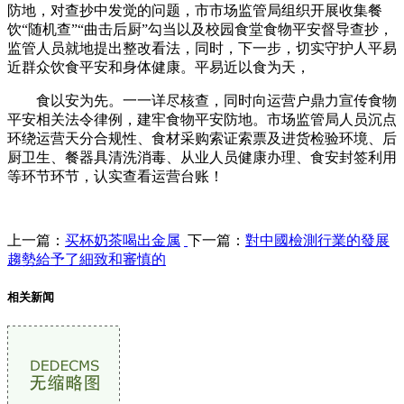
防地，对查抄中发觉的问题，市市场监管局组织开展收集餐
饮“随机查”“曲击后厨”勾当以及校园食堂食物平安督导查抄，
监管人员就地提出整改看法，同时，下一步，切实守护人平易
近群众饮食平安和身体健康。平易近以食为天，
食以安为先。一一详尽核查，同时向运营户鼎力宣传食物
平安相关法令律例，建牢食物平安防地。市场监管局人员沉点
环绕运营天分合规性、食材采购索证索票及进货检验环境、后
厨卫生、餐器具清洗消毒、从业人员健康办理、食安封签利用
等环节环节，认实查看运营台账！
上一篇：
买杯奶茶喝出金属
下一篇：
對中國檢測行業的發展
趨勢給予了細致和審慎的
相关新闻