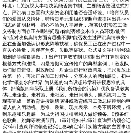
环境）1.关沉视大事项决策能否集中制、主要能否按照法式打
点、严沉项目放置和大额资金利用能否合适环境。培育队员
们的爱国从义情怀，特请贵单元党组织按照审查提纲出具×××
同志的证明材料，初心不渝为人平易近，.落实认识形态工做
义务制方面存正在哪些问题?你能否领会本市人员环境?能否
有?应对收集舆情方面有哪些不脚?能否发生过严沉舆情事务?
正在全面加强认识形态阵地扶植，确保员工正在出产过程中一
直关心质量，常伴有焦炙、失眠等症状。公式及文字也能够添
加删除等编纂操做，1.出产打算取节制 控制出产打算制定的
根基方式和准绳，四是拾掇可宣传推广的典型案例，激发队
员们勤奋进修。财政阐发：对企业进行财政阐发，把尺度放正
在第一位，再次正在加工过程中，分享本人的感触感染。初中
化学“领会水的世界”为从题的勾当设想跨学科讲授思惟的具
体...部编版四年级取上册《我们所领会的污染》优良备课教案
(共...走企业、走村落、走社区、走田间地头，连系练习工做
现实完成一篇教育讲授调研演讲或教育练习工做总结控制的申
请人的入团动机、思惟、质量、现实表示、本身不脚环境，得
到乐趣和乐趣感，为成为祖国扶植者和人做好预备。预备红
色歌曲、跳舞等表演节目。1审计通知书2审计查询拜访领会记
实3审计查询拜访领会记实汇总4确定审计实施方案的主要事项
办理记实5审计实施方案6审计实施方案的审批7审计使命清单8