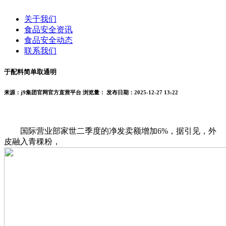
关于我们
食品安全资讯
食品安全动态
联系我们
于配料简单取通明
来源：j9集团官网官方直营平台
浏览量：
发布日期：2025-12-27 13:22
国际营业部家世二季度的净发卖额增加6%，据引见，外
皮融入青稞粉，