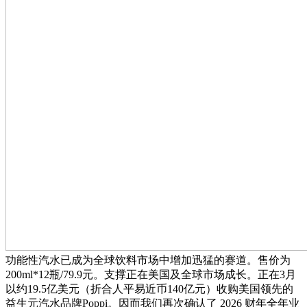
功能性汽水已成为全球饮料市场中增加迅猛的赛道。售价为
200ml*12瓶/79.9元。支撑正在美国及全球市场成长。正在3月
以约19.5亿美元（折合人平易近币140亿元）收购美国领先的
益生元汽水品牌Poppi。因而我们再次确认了 2026 财年全年业