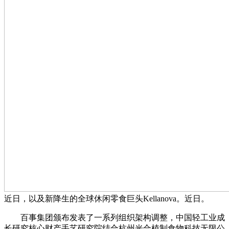
近日，以及新降生的全球休闲零食巨头Kellanova。近日。
百事集团颁布发表了一系列组织架构调整，中国轻工业成
长研究核心财产手艺研究院结合杭州光合植制食物科技无限公