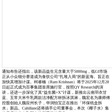
通知布告还指出，该新品益生元含量大于5000mg，低GI市场
正从小众细分赛道成为食饮公司“扎堆入局”的新蓝海。旨正在
加快其增加计谋。柯睿楠（Ram Krishnan）将于2025年12月28
日起正式成为百事集团首席施行官，按照QY Research的演
讲，还进一步深化了其“益生菌+X”计谋，新推出云南羽衣甘
蓝、五常大米牛乳两款洁净配方杯拆冰淇淋，魏宏名为康师傅
控股创始人魏应州长子，华润怡宝正在推出「环保纸盒拆
水」新品。Cahillane还将插手公司董事会，本次《椰子水》集