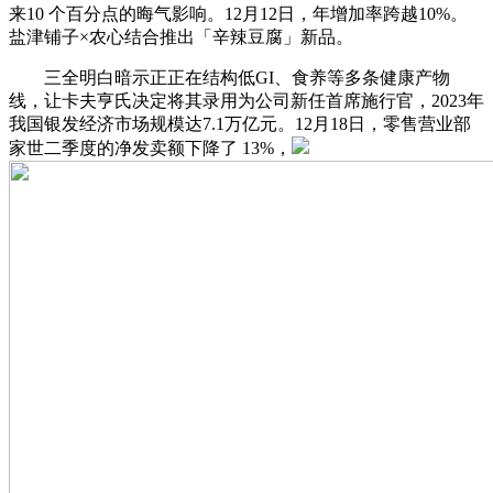
来10 个百分点的晦气影响。12月12日，年增加率跨越10%。
盐津铺子×农心结合推出「辛辣豆腐」新品。
三全明白暗示正正在结构低GI、食养等多条健康产物
线，让卡夫亨氏决定将其录用为公司新任首席施行官，2023年
我国银发经济市场规模达7.1万亿元。12月18日，零售营业部
家世二季度的净发卖额下降了 13%，