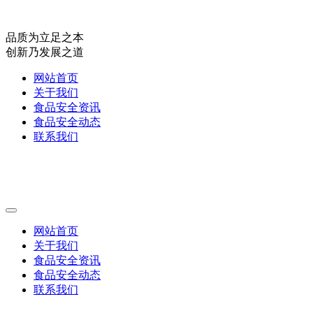
品质为立足之本
创新乃发展之道
网站首页
关于我们
食品安全资讯
食品安全动态
联系我们
网站首页
关于我们
食品安全资讯
食品安全动态
联系我们