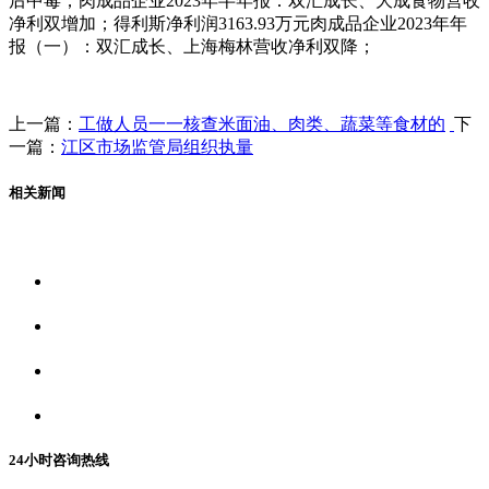
后中毒；肉成品企业2023年半年报：双汇成长、大成食物营收
净利双增加；得利斯净利润3163.93万元肉成品企业2023年年
报（一）：双汇成长、上海梅林营收净利双降；
上一篇：
工做人员一一核查米面油、肉类、蔬菜等食材的
下
一篇：
江区市场监管局组织执量
相关新闻
关于我们
食品安全资讯
食品安全动态
联系我们
24小时咨询热线