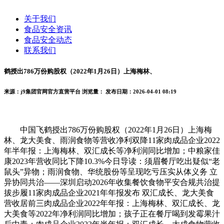
关于我们
食品安全资讯
食品安全动态
联系我们
鹤授出786万份购股权（2022年1月26日）上海梅林、
来源：j9集团官网官方直营平台
浏览量：
发布日期：2026-04-01 08:19
中国飞鹤授出786万份购股权（2022年1月26日）上海梅
林、龙大美食、雨润食物等营收净利双降11家肉成品企业2022
年半年报：上海梅林、双汇成长等净利润同比增加；中粮家佳
康2023年营收同比下降10.3%今日导读：须眉餐厅吃出疑似“老
鼠头”异物；雨润食物、华统股份等呈现吃亏压实从体义务 立
异协同共治——深圳启动2026年收集餐饮食物平安合规共治提
拔步履11家肉成品企业2021年年报发布 双汇成长、龙大美食
营收居前三肉成品企业2022年年报：上海梅林、双汇成长、龙
大美食等2022年净利润同比增加；孩子正在餐厅喝到发霉果汁