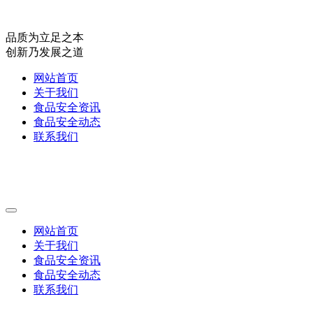
品质为立足之本
创新乃发展之道
网站首页
关于我们
食品安全资讯
食品安全动态
联系我们
网站首页
关于我们
食品安全资讯
食品安全动态
联系我们