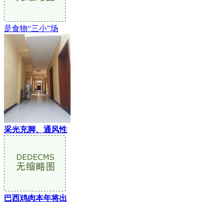
是食物“三小”场
采光充脚、通风性
巴西鸡肉本年将出