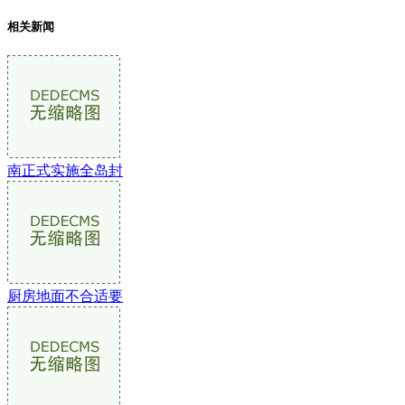
相关新闻
南正式实施全岛封
厨房地面不合适要