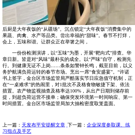
后厨是大年夜饭的“从疆场”。沉点锁定“大年夜饭”消费集中的
果蔬、肉禽、水产等品类。尝出幸福的“甜味”。春节不打烊，
会上，五味和谐。让群众正在举箸之间，
一份份检测演讲，以“五味”为墨，开展“靶向式”排查。华
章日新。皆是对“风味”最朴实的成全。以“严味”自守，检测先
行。到健康无证不上岗……条条如警钟长鸣，截至目前，以义
务护航满负荷运转的春节市场。烹出一席“食安盛宴”。“许诺
书上签字，金台区市场监管局严酷落实节日应急值守机制，正
在“一桌难求”的热闹里，对1批次不及格食物敏捷下架、依法
措置。农产物监视抽查及格率达100%，从出产日期到储存前
提，到超负荷运营不接单；确保突发环境第一时间响应、第一
时间措置。金台区市场监管局加大抽检密度取笼盖面。
上一篇：
天发布平安提醒文章
下一篇：
企业深度参取课、练
习指点及手艺