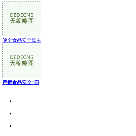
健全食品安全民主
严把食品安全“四
关于我们
食品安全资讯
食品安全动态