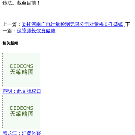
违法。截至目前！
上一篇：
委托河南广电计量检测无限公司对黄梅县孔垄镇
下
一篇：
保障师长饮食健康
相关新闻
声明：此文版权归
黑龙江：消费体察