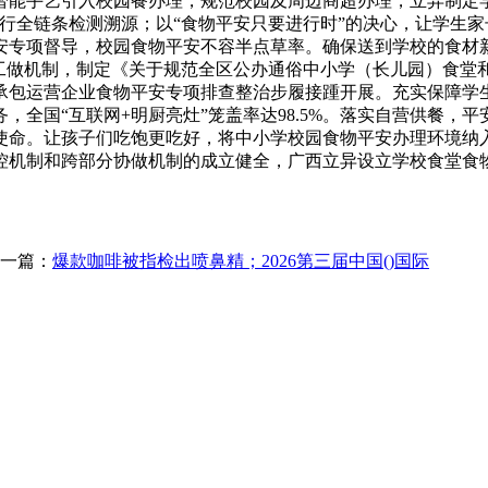
智能手艺引入校园餐办理，规范校园及周边商超办理，立异制定学
行全链条检测溯源；以“食物平安只要进行时”的决心，让学生家
平安专项督导，校园食物平安不容半点草率。确保送到学校的食材
项工做机制，制定《关于规范全区公办通俗中小学（长儿园）食堂
承包运营企业食物平安专项排查整治步履接踵开展。充实保障学
国“互联网+明厨亮灶”笼盖率达98.5%。落实自营供餐，平安看
使命。让孩子们吃饱更吃好，将中小学校园食物平安办理环境纳
控机制和跨部分协做机制的成立健全，广西立异设立学校食堂食
一篇：
爆款咖啡被指检出喷鼻精；2026第三届中国()国际