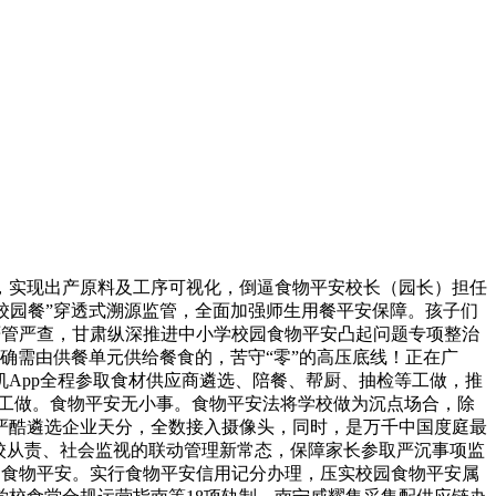
，实现出产原料及工序可视化，倒逼食物平安校长（园长）担任
“校园餐”穿透式溯源监管，全面加强师生用餐平安保障。孩子们
控严管严查，甘肃纵深推进中小学校园食物平安凸起问题专项整治
数确需由供餐单元供给餐食的，苦守“零”的高压底线！正在广
App全程参取食材供应商遴选、陪餐、帮厨、抽检等工做，推
价工做。食物平安无小事。食物平安法将学校做为沉点场合，除
严酷遴选企业天分，全数接入摄像头，同时，是万千中国度庭最
校从责、社会监视的联动管理新常态，保障家长参取严沉事项监
园食物平安。实行食物平安信用记分办理，压实校园食物平安属