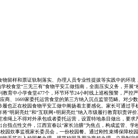
食物留样和票证轨制落实、办理人员专业性提拔等实践中的环境
施学校食堂“三无三有”食物平安工做指南，全面压实义务，开展
权利教育中小学食堂477个，环节环节24小时线上巡检预警，严
应商、1669家委托运营食堂的第三方纳入沉点监管范畴。对少
步履也正在校园食物平安工做中阐扬着主要感化。家长可通过手机
将“明厨亮灶”和“互联网+明厨亮灶”纳入市级履行教育职责评
堂准绳上不得对外承包或者委托运营，设置特地条目做出，要求
出台指点性文件，江西宜春以“家长治膳”为焦点，构成监管、学
成立校园炊事监视家长委员会，一份校园餐。通过刚性束缚保障校