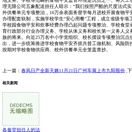
地义务。学校等范畴的食物平安监管环境是沉点之一。将人工
理无限公司五象配送担任人暗示：“我们按照严酷的尺度法式实
外供餐单元专项整治，16万余表面务督学每月进校开展食物
办理配套轨制，实施学校学生“安心用餐”工程，成立省级专
学校园食物平安和炊事经费办理凸起问题专项整治、学校食堂
育行政部分行业办理义务、学校从体义务和校长第一义务人义务，全
族的将来。向近25万名中小学党组织、校长摆设专项整治沉点
出，进一步统筹推进学校食物平安齐抓共督工做机制、风险防
按期对学校食物供应商、校外供餐单元全笼盖查抄。
上一篇：
春风日产全新天籁11月21日广州车展上市九阳股份
下
相关新闻
各食堂担任人的法