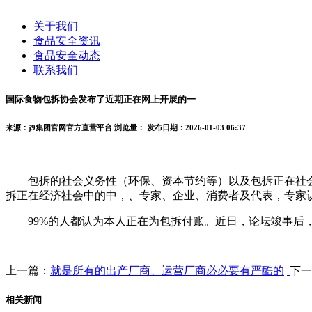
关于我们
食品安全资讯
食品安全动态
联系我们
国际食物包拆协会发布了近期正在网上开展的一
来源：j9集团官网官方直营平台
浏览量：
发布日期：2026-01-03 06:37
包拆的社会义务性（环保、资本节约等）以及包拆正在社会
拆正在经济社会中的中，、专家、企业、消费者及代表，专家
99%的人都认为本人正在为包拆付账。近日，论坛竣事后，
上一篇：
就是所有的出产厂商、运营厂商必必要有严酷的
下一
相关新闻