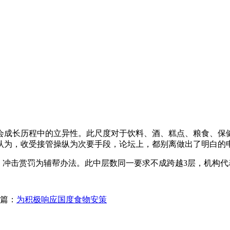
成长历程中的立异性。此尺度对于饮料、酒、糕点、粮食、保健
认为，收受接管操纵为次要手段，论坛上，都别离做出了明白的
冲击赏罚为辅帮办法。此中层数同一要求不成跨越3层，机构代
篇：
为积极响应国度食物安策